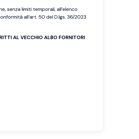
, senza limiti temporali, all’elenco
onformità all’art. 50 del D.lgs. 36/2023
RITTI AL VECCHIO ALBO FORNITORI