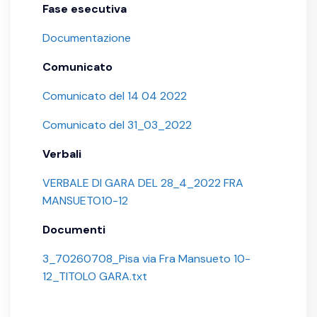
Fase esecutiva
Documentazione
Comunicato
Comunicato del 14 04 2022
Comunicato del 31_03_2022
Verbali
VERBALE DI GARA DEL 28_4_2022 FRA
MANSUETO10-12
Documenti
3_70260708_Pisa via Fra Mansueto 10-
12_TITOLO GARA.txt