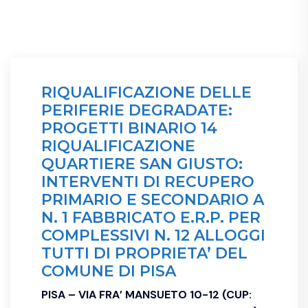
RIQUALIFICAZIONE DELLE
PERIFERIE DEGRADATE:
PROGETTI BINARIO 14
RIQUALIFICAZIONE
QUARTIERE SAN GIUSTO:
INTERVENTI DI RECUPERO
PRIMARIO E SECONDARIO A
N. 1 FABBRICATO E.R.P. PER
COMPLESSIVI N. 12 ALLOGGI
TUTTI DI PROPRIETA’ DEL
COMUNE DI PISA
PISA – VIA FRA’ MANSUETO 10-12 (CUP: