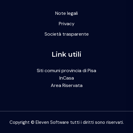
Note legali
Privacy
Società trasparente
Link utili
Siti comuni provincia di Pisa
InCasa
Area Riservata
Copyright © Eleven Software tutti i diritti sono riservati.