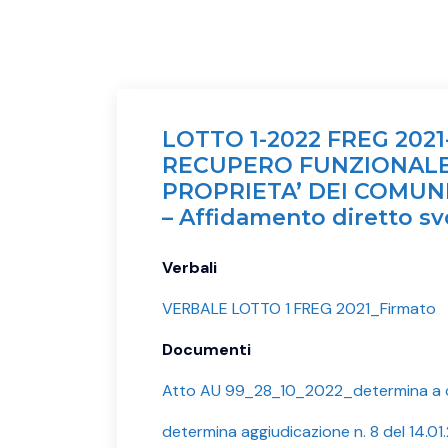
LOTTO 1-2022 FREG 202
RECUPERO FUNZIONALE D
PROPRIETA’ DEI COMUNI 
– Affidamento diretto sv
Verbali
VERBALE LOTTO 1 FREG 2021_Firmato
Documenti
Atto AU 99_28_10_2022_determina a 
determina aggiudicazione n. 8 del 14.01