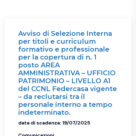
Avviso di Selezione Interna
per titoli e curriculum
formativo e professionale
per la copertura di n. 1
posto AREA
AMMINISTRATIVA – UFFICIO
PATRIMONIO – LIVELLO A1
del CCNL Federcasa vigente
– da reclutarsi tra il
personale interno a tempo
indeterminato.
data di scadenza: 19/07/2025
Comunicazioni