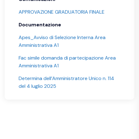
APPROVAZIONE GRADUATORIA FINALE
Documentazione
Apes_Avviso di Selezione Interna Area
Amministrativa A1
Fac simile domanda di partecipazione Area
Amministrativa A1
Determina dell’Amministratore Unico n. 114
del 4 luglio 2025