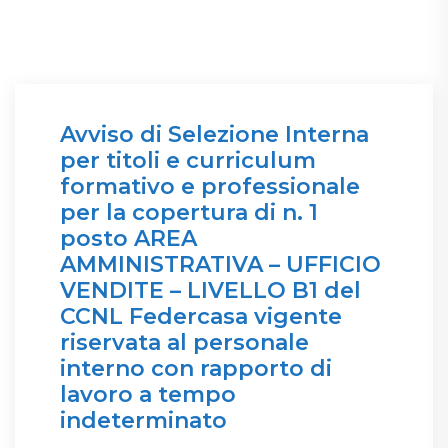
Avviso di Selezione Interna
per titoli e curriculum
formativo e professionale
per la copertura di n. 1
posto AREA
AMMINISTRATIVA – UFFICIO
VENDITE – LIVELLO B1 del
CCNL Federcasa vigente
riservata al personale
interno con rapporto di
lavoro a tempo
indeterminato