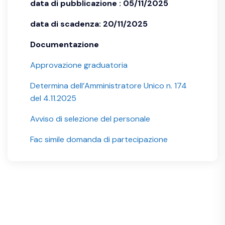
data di pubblicazione : 05/11/2025
data di scadenza: 20/11/2025
Documentazione
Approvazione graduatoria
Determina dell’Amministratore Unico n. 174
del 4.11.2025
Avviso di selezione del personale
Fac simile domanda di partecipazione