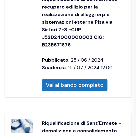
recupero edilizio per la
realizzazione di alloggi erp e
sistemazioni esterne Pisa via
Sirtori 7-8 -CUP
J52D24000000002 CIG:
B23B671676
Pubblicato:
25 / 06 / 2024
Scadenza:
15 / 07 / 2024 12:00
Vai al bando completo
Riqualificazione di Sant'Ermete -
demolizione e consolidamento