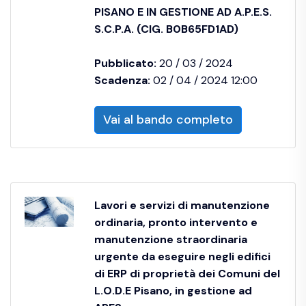
PISANO E IN GESTIONE AD A.P.E.S.
S.C.P.A. (CIG. B0B65FD1AD)
Pubblicato:
20 / 03 / 2024
Scadenza:
02 / 04 / 2024 12:00
Vai al bando completo
Lavori e servizi di manutenzione
ordinaria, pronto intervento e
manutenzione straordinaria
urgente da eseguire negli edifici
di ERP di proprietà dei Comuni del
L.O.D.E Pisano, in gestione ad