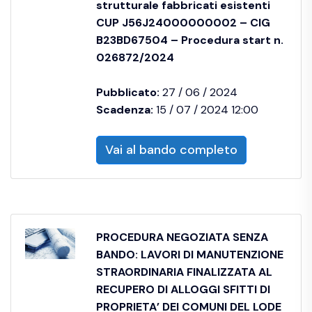
strutturale fabbricati esistenti
CUP J56J24000000002 – CIG
B23BD67504 – Procedura start n.
026872/2024
Pubblicato:
27 / 06 / 2024
Scadenza:
15 / 07 / 2024 12:00
Vai al bando completo
PROCEDURA NEGOZIATA SENZA
BANDO: LAVORI DI MANUTENZIONE
STRAORDINARIA FINALIZZATA AL
RECUPERO DI ALLOGGI SFITTI DI
PROPRIETA’ DEI COMUNI DEL LODE