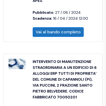
APES.
Pubblicato:
27 / 06 / 2024
Scadenza:
16 / 04 / 2024 12:00
Vai al bando completo
INTERVENTO DI MANUTENZIONE
STRAORDINARIA A UN EDIFICIO DI 6
ALLOGGI ERP TUTTI DI PROPRIETA’
DEL COMUNE DI CAPANNOLI (PI),
VIA PUCCINI, 2 FRAZIONE SANTO
PIETRO BELVEDERE. CODICE
FABBRICATO 70050201