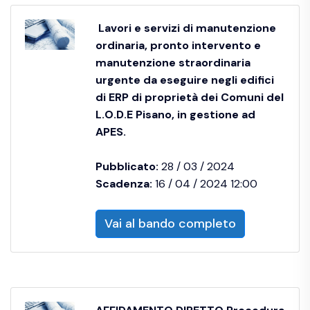
Lavori e servizi di manutenzione
ordinaria, pronto intervento e
manutenzione straordinaria
urgente da eseguire negli edifici
di ERP di proprietà dei Comuni del
L.O.D.E Pisano, in gestione ad
APES.
Pubblicato:
28 / 03 / 2024
Scadenza:
16 / 04 / 2024 12:00
Vai al bando completo