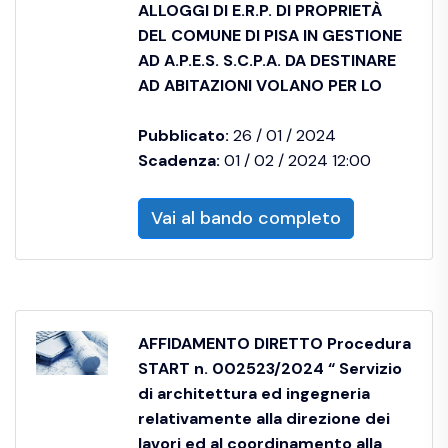
ALLOGGI DI E.R.P. DI PROPRIETÀ
DEL COMUNE DI PISA IN GESTIONE
AD A.P.E.S. S.C.P.A. DA DESTINARE
AD ABITAZIONI VOLANO PER LO
Pubblicato:
26 / 01 / 2024
Scadenza:
01 / 02 / 2024 12:00
Vai al bando completo
AFFIDAMENTO DIRETTO Procedura
START n. 002523/2024 “ Servizio
di architettura ed ingegneria
relativamente alla direzione dei
lavori ed al coordinamento alla