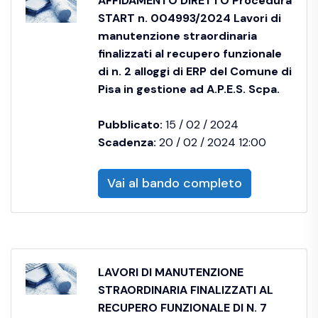
AFFIDAMENTO DIRETTO Procedura
START n. 004993/2024 Lavori di
manutenzione straordinaria
finalizzati al recupero funzionale
di n. 2 alloggi di ERP del Comune di
Pisa in gestione ad A.P.E.S. Scpa.
Pubblicato:
15 / 02 / 2024
Scadenza:
20 / 02 / 2024 12:00
Vai al bando completo
LAVORI DI MANUTENZIONE
STRAORDINARIA FINALIZZATI AL
RECUPERO FUNZIONALE DI N. 7