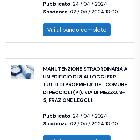
Pubblicato:
24 / 04 / 2024
Scadenza:
02 / 05 / 2024 10:00
Vai al bando completo
MANUTENZIONE STRAORDINARIA A
UN EDIFICIO DI 8 ALLOGGI ERP
TUTTI DI PROPRIETA’ DEL COMUNE
DI PECCIOLI (PI), VIA DI MEZZO, 3-
5, FRAZIONE LEGOLI
Pubblicato:
24 / 04 / 2024
Scadenza:
02 / 05 / 2024 10:00