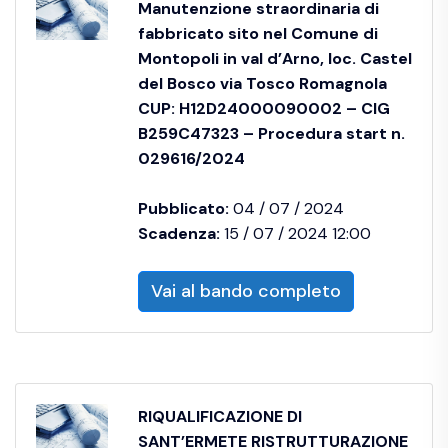
Manutenzione straordinaria di
fabbricato sito nel Comune di
Montopoli in val d’Arno, loc. Castel
del Bosco via Tosco Romagnola
CUP: H12D24000090002 – CIG
B259C47323 – Procedura start n.
029616/2024
Pubblicato:
04 / 07 / 2024
Scadenza:
15 / 07 / 2024 12:00
Vai al bando completo
RIQUALIFICAZIONE DI
SANT’ERMETE RISTRUTTURAZIONE