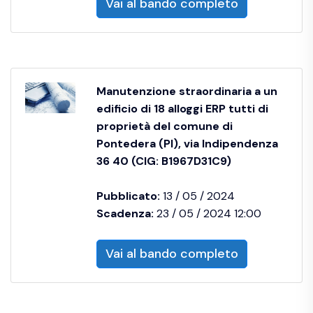
Vai al bando completo
Manutenzione straordinaria a un
edificio di 18 alloggi ERP tutti di
proprietà del comune di
Pontedera (PI), via Indipendenza
36 40 (CIG: B1967D31C9)
Pubblicato:
13 / 05 / 2024
Scadenza:
23 / 05 / 2024 12:00
Vai al bando completo