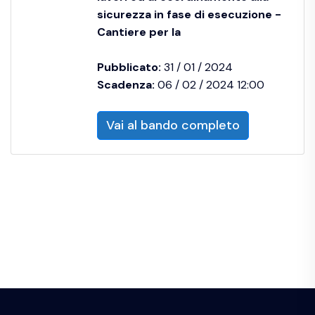
sicurezza in fase di esecuzione -
Cantiere per la
Pubblicato:
31 / 01 / 2024
Scadenza:
06 / 02 / 2024 12:00
Vai al bando completo