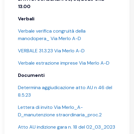
13.00
Verbali
Verbale verifica congruità della
manodopera_ Via Merlo A-D
VERBALE 31.3.23 Via Merlo A-D
Verbale estrazione imprese Via Merlo A-D
Documenti
Determina aggiudicazione atto AU n 46 del
8.5.23
Lettera di invito Via Merlo_A-
D_manutenzione straordinaria_proc.2
Atto AU indizione gara n. 18 del 02_03_2023